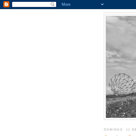
DOMINGO, 11 D