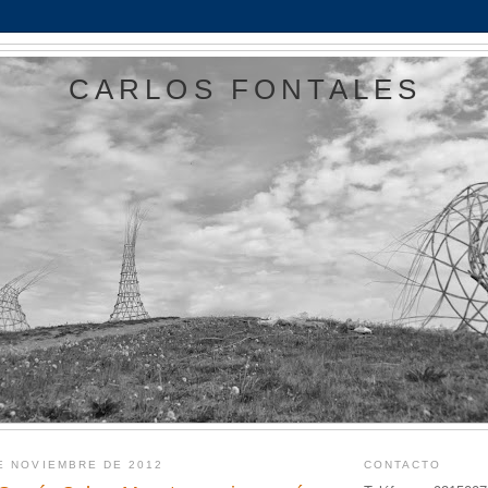
CARLOS FONTALES
E NOVIEMBRE DE 2012
CONTACTO